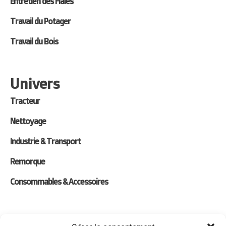
Entretien des Haies
Travail du Potager
Travail du Bois
Univers
Tracteur
Nettoyage
Industrie & Transport
Remorque
Consommables & Accessoires
Liens