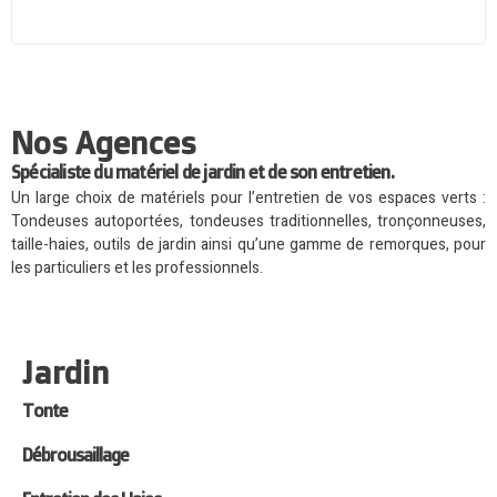
Nos Agences
Spécialiste du matériel de jardin et de son entretien.
Un large choix de matériels pour l’entretien de vos espaces verts :
Tondeuses autoportées, tondeuses traditionnelles, tronçonneuses,
taille-haies, outils de jardin ainsi qu’une gamme de remorques, pour
les particuliers et les professionnels.
Jardin
Tonte
Débrousaillage