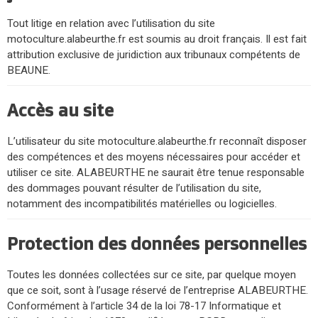
Tout litige en relation avec l’utilisation du site
motoculture.alabeurthe.fr est soumis au droit français. Il est fait
attribution exclusive de juridiction aux tribunaux compétents de
BEAUNE.
Accès au site
L’utilisateur du site motoculture.alabeurthe.fr reconnaît disposer
des compétences et des moyens nécessaires pour accéder et
utiliser ce site. ALABEURTHE ne saurait être tenue responsable
des dommages pouvant résulter de l’utilisation du site,
notamment des incompatibilités matérielles ou logicielles.
Protection des données personnelles
Toutes les données collectées sur ce site, par quelque moyen
que ce soit, sont à l’usage réservé de l’entreprise ALABEURTHE.
Conformément à l’article 34 de la loi 78-17 Informatique et