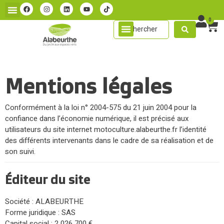
0
Mentions légales
Conformément à la loi n° 2004-575 du 21 juin 2004 pour la
confiance dans l’économie numérique, il est précisé aux
utilisateurs du site internet motoculture.alabeurthe.fr l’identité
des différents intervenants dans le cadre de sa réalisation et de
son suivi.
Éditeur du site
Société : ALABEURTHE
Forme juridique : SAS
Capital social : 2 026 700 €