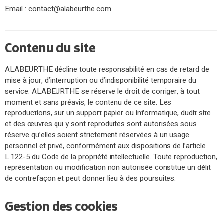
Email : contact@alabeurthe.com
Contenu du site
ALABEURTHE décline toute responsabilité en cas de retard de
mise à jour, d’interruption ou d’indisponibilité temporaire du
service. ALABEURTHE se réserve le droit de corriger, à tout
moment et sans préavis, le contenu de ce site. Les
reproductions, sur un support papier ou informatique, dudit site
et des œuvres qui y sont reproduites sont autorisées sous
réserve qu’elles soient strictement réservées à un usage
personnel et privé, conformément aux dispositions de l’article
L.122-5 du Code de la propriété intellectuelle. Toute reproduction,
représentation ou modification non autorisée constitue un délit
de contrefaçon et peut donner lieu à des poursuites.
Gestion des cookies