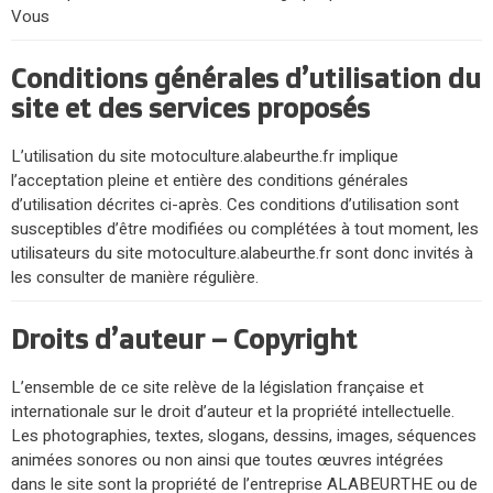
Vous
Conditions générales d’utilisation du
site et des services proposés
L’utilisation du site motoculture.alabeurthe.fr implique
l’acceptation pleine et entière des conditions générales
d’utilisation décrites ci-après. Ces conditions d’utilisation sont
susceptibles d’être modifiées ou complétées à tout moment, les
utilisateurs du site motoculture.alabeurthe.fr sont donc invités à
les consulter de manière régulière.
Droits d’auteur – Copyright
L’ensemble de ce site relève de la législation française et
internationale sur le droit d’auteur et la propriété intellectuelle.
Les photographies, textes, slogans, dessins, images, séquences
animées sonores ou non ainsi que toutes œuvres intégrées
dans le site sont la propriété de l’entreprise ALABEURTHE ou de