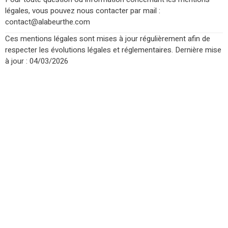
légales, vous pouvez nous contacter par mail :
contact@alabeurthe.com
Ces mentions légales sont mises à jour régulièrement afin de
respecter les évolutions légales et réglementaires. Dernière mise
à jour : 04/03/2026