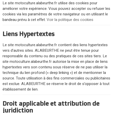
Le site motoculture.alabeurthe.fr utilise des cookies pour
améliorer votre expérience. Vous pouvez accepter ou refuser les
cookies via les paramètres de votre navigateur ou en utilisant le
bandeau prévu à cet effet.
Voir la politique des cookies
Liens Hypertextes
Le site motoculture.alabeurthe.fr contient des liens hypertextes
vers d’autres sites. ALABEURTHE ne peut être tenue pour
responsable du contenu ou des pratiques de ces sites tiers. Le
site motoculture.alabeurthe.fr autorise la mise en place de liens
hypertextes vers son contenu sous réserve de ne pas utiliser la
technique du lien profond (« deep linking ») et de mentionner la
source. Toute utilisation à des fins commerciales ou publicitaires
est exclue. ALABEURTHE se réserve le droit de s’opposer à tout
établissement de lien.
Droit applicable et attribution de
juridiction