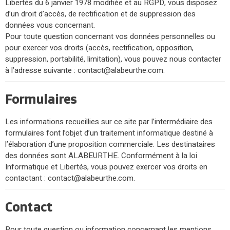
Libertés du 6 janvier 1978 modifiée et au RGPD, vous disposez
d’un droit d’accès, de rectification et de suppression des
données vous concernant.
Pour toute question concernant vos données personnelles ou
pour exercer vos droits (accès, rectification, opposition,
suppression, portabilité, limitation), vous pouvez nous contacter
à l’adresse suivante : contact@alabeurthe.com.
Formulaires
Les informations recueillies sur ce site par l’intermédiaire des
formulaires font l’objet d’un traitement informatique destiné à
l’élaboration d’une proposition commerciale. Les destinataires
des données sont ALABEURTHE. Conformément à la loi
Informatique et Libertés, vous pouvez exercer vos droits en
contactant : contact@alabeurthe.com.
Contact
Pour toute question ou information concernant les mentions