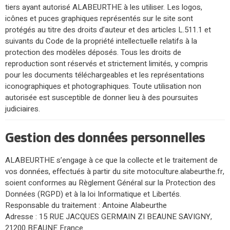
tiers ayant autorisé ALABEURTHE à les utiliser. Les logos,
icônes et puces graphiques représentés sur le site sont
protégés au titre des droits d’auteur et des articles L.511.1 et
suivants du Code de la propriété intellectuelle relatifs à la
protection des modèles déposés. Tous les droits de
reproduction sont réservés et strictement limités, y compris
pour les documents téléchargeables et les représentations
iconographiques et photographiques. Toute utilisation non
autorisée est susceptible de donner lieu à des poursuites
judiciaires.
Gestion des données personnelles
ALABEURTHE s’engage à ce que la collecte et le traitement de
vos données, effectués à partir du site motoculture.alabeurthe.fr,
soient conformes au Règlement Général sur la Protection des
Données (RGPD) et à la loi Informatique et Libertés.
Responsable du traitement : Antoine Alabeurthe
Adresse : 15 RUE JACQUES GERMAIN ZI BEAUNE SAVIGNY,
21200 BEAUNE France