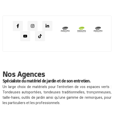
Nos Agences
Spécialiste du matériel de jardin et de son entretien.
Un large choix de matériels pour l’entretien de vos espaces verts :
Tondeuses autoportées, tondeuses traditionnelles, tronçonneuses,
taille-haies, outils de jardin ainsi qu’une gamme de remorques, pour
les particuliers et les professionnels.