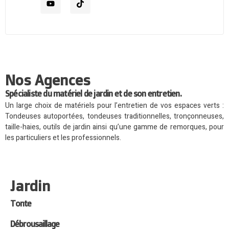
Nos Agences
Spécialiste du matériel de jardin et de son entretien.
Un large choix de matériels pour l’entretien de vos espaces verts :
Tondeuses autoportées, tondeuses traditionnelles, tronçonneuses,
taille-haies, outils de jardin ainsi qu’une gamme de remorques, pour
les particuliers et les professionnels.
Jardin
Tonte
Débrousaillage