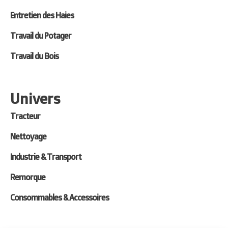
Entretien des Haies
Travail du Potager
Travail du Bois
Univers
Tracteur
Nettoyage
Industrie & Transport
Remorque
Consommables & Accessoires