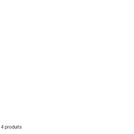
4 produits