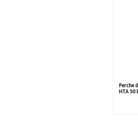
Perche d
HTA 50 