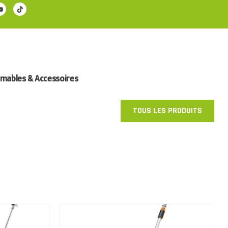
ables & Accessoires
TOUS LES PRODUITS