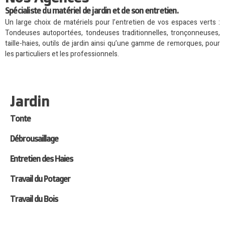
Spécialiste du matériel de jardin et de son entretien.
Un large choix de matériels pour l’entretien de vos espaces verts :
Tondeuses autoportées, tondeuses traditionnelles, tronçonneuses,
taille-haies, outils de jardin ainsi qu’une gamme de remorques, pour
les particuliers et les professionnels.
Jardin
Tonte
Débrousaillage
Entretien des Haies
Travail du Potager
Travail du Bois