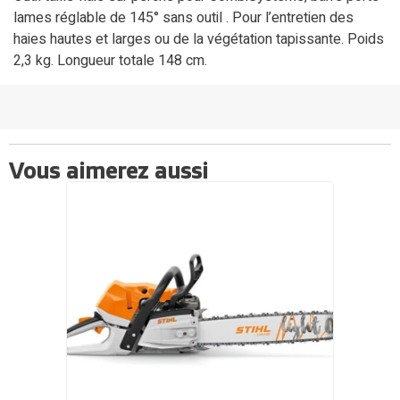
lames réglable de 145° sans outil . Pour l’entretien des
haies hautes et larges ou de la végétation tapissante. Poids
2,3 kg. Longueur totale 148 cm.
Vous aimerez aussi