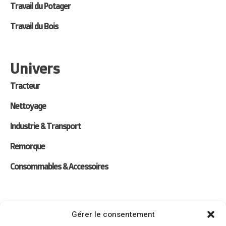
Travail du Potager
Travail du Bois
Univers
Tracteur
Nettoyage
Industrie & Transport
Remorque
Consommables & Accessoires
Liens
Gérer le consentement