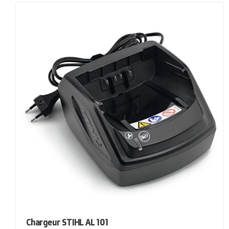
Chargeur STIHL AL 101