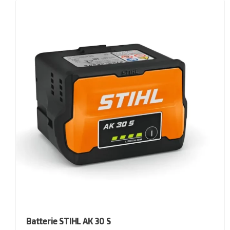
Batterie STIHL AK 30 S