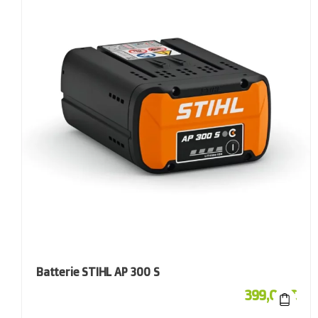
Batterie STIHL AP 300 S
399,00
€