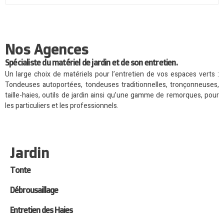
Nos Agences
Spécialiste du matériel de jardin et de son entretien.
Un large choix de matériels pour l’entretien de vos espaces verts :
Tondeuses autoportées, tondeuses traditionnelles, tronçonneuses,
taille-haies, outils de jardin ainsi qu’une gamme de remorques, pour
les particuliers et les professionnels.
Jardin
Tonte
Débrousaillage
Entretien des Haies