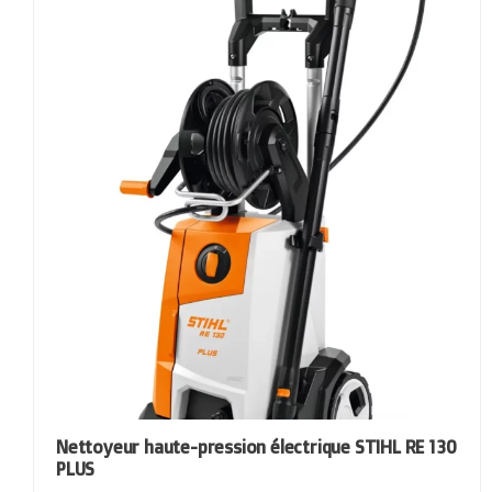
Nettoyeur haute-pression électrique STIHL RE 130
PLUS