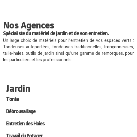
Nos Agences
Spécialiste du matériel de jardin et de son entretien.
Un large choix de matériels pour l’entretien de vos espaces verts :
Tondeuses autoportées, tondeuses traditionnelles, tronçonneuses,
taille-haies, outils de jardin ainsi qu’une gamme de remorques, pour
les particuliers et les professionnels.
Jardin
Tonte
Débrousaillage
Entretien des Haies
Travail du Potager