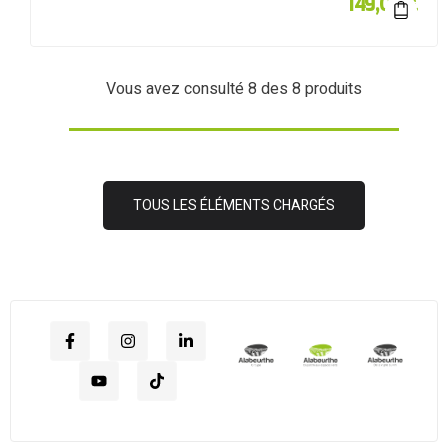
149,00
€
Vous avez consulté
8
des 8 produits