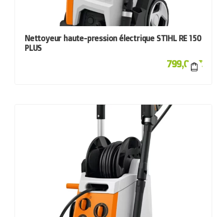
Nettoyeur haute-pression électrique STIHL RE 150
PLUS
799,00
€