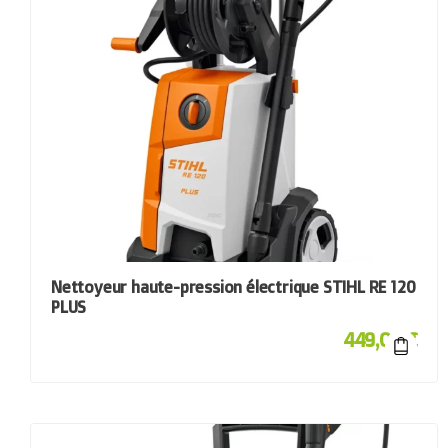
Nettoyeur haute-pression électrique STIHL RE 120
PLUS
449,00
€