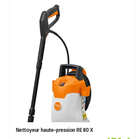
Nettoyeur haute-pression RE 80 X