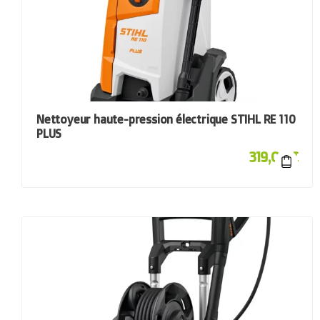
Nettoyeur haute-pression électrique STIHL RE 110
PLUS
319,00
€