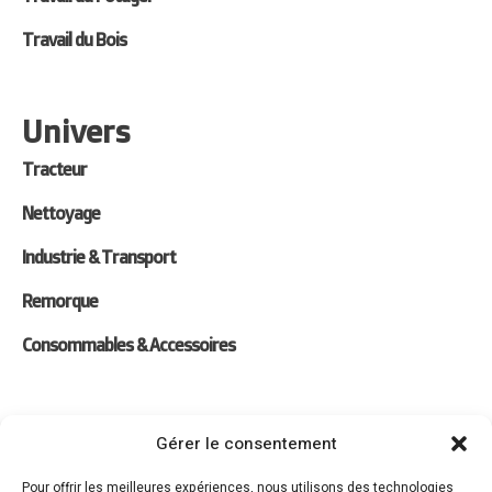
Travail du Bois
Univers
Tracteur
Nettoyage
Industrie & Transport
Remorque
Consommables & Accessoires
Liens
Gérer le consentement
Location
Pour offrir les meilleures expériences, nous utilisons des technologies