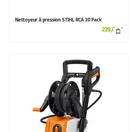
Nettoyeur à pression STIHL RCA 20 Pack
229,00
€