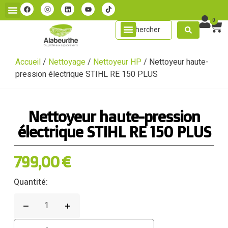
0
Accueil
/
Nettoyage
/
Nettoyeur HP
/ Nettoyeur haute-
pression électrique STIHL RE 150 PLUS
Nettoyeur haute-pression
électrique STIHL RE 150 PLUS
799,00
€
Quantité: