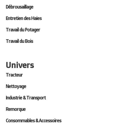
Débrousaillage
Entretien des Haies
Travail du Potager
Travail du Bois
Univers
Tracteur
Nettoyage
Industrie & Transport
Remorque
Consommables & Accessoires