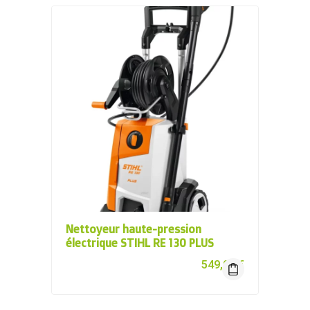
Nettoyeur haute-pression
électrique STIHL RE 130 PLUS
549,00
€