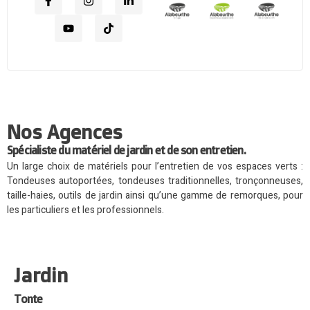
Nos Agences
Spécialiste du matériel de jardin et de son entretien.
Un large choix de matériels pour l’entretien de vos espaces verts :
Tondeuses autoportées, tondeuses traditionnelles, tronçonneuses,
taille-haies, outils de jardin ainsi qu’une gamme de remorques, pour
les particuliers et les professionnels.
Jardin
Tonte