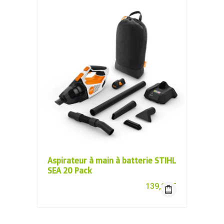
Aspirateur à main à batterie STIHL
SEA 20 Pack
139,00
€