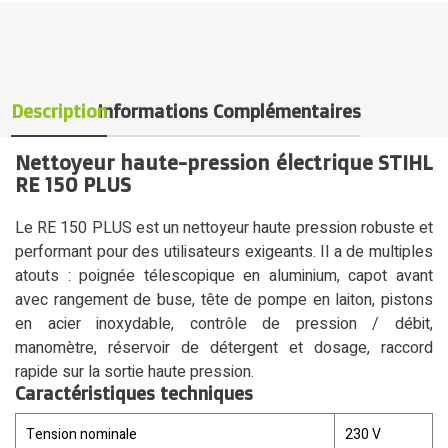
Description
Informations Complémentaires
Nettoyeur haute-pression électrique STIHL
RE 150 PLUS
Le RE 150 PLUS est un nettoyeur haute pression robuste et
performant pour des utilisateurs exigeants. Il a de multiples
atouts : poignée télescopique en aluminium, capot avant
avec rangement de buse, tête de pompe en laiton, pistons
en acier inoxydable, contrôle de pression / débit,
manomètre, réservoir de détergent et dosage, raccord
rapide sur la sortie haute pression.
Caractéristiques techniques
Tension nominale
230 V