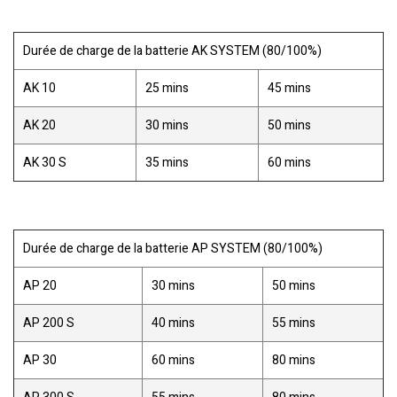
Durée de charge de la batterie AK SYSTEM (80/100%)
AK 10
25 mins
45 mins
AK 20
30 mins
50 mins
AK 30 S
35 mins
60 mins
Durée de charge de la batterie AP SYSTEM (80/100%)
AP 20
30 mins
50 mins
AP 200 S
40 mins
55 mins
AP 30
60 mins
80 mins