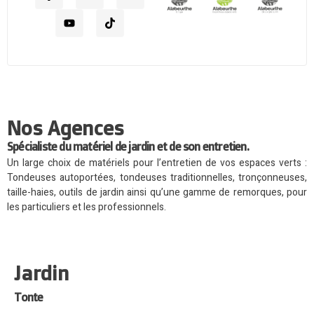
Nos Agences
Spécialiste du matériel de jardin et de son entretien.
Un large choix de matériels pour l’entretien de vos espaces verts :
Tondeuses autoportées, tondeuses traditionnelles, tronçonneuses,
taille-haies, outils de jardin ainsi qu’une gamme de remorques, pour
les particuliers et les professionnels.
Jardin
Tonte