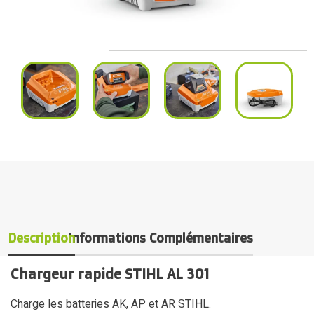
Description
Informations Complémentaires
Chargeur rapide STIHL AL 301
Charge les batteries AK, AP et AR STIHL.