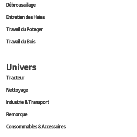
Débrousaillage
Entretien des Haies
Travail du Potager
Travail du Bois
Univers
Tracteur
Nettoyage
Industrie & Transport
Remorque
Consommables & Accessoires