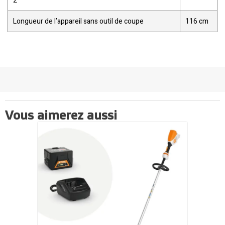
2
Longueur de l’appareil sans outil de coupe
116 cm
Vous aimerez aussi