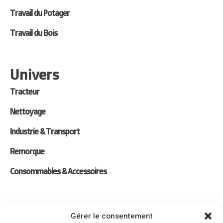
Travail du Potager
Travail du Bois
Univers
Tracteur
Nettoyage
Industrie & Transport
Remorque
Consommables & Accessoires
Liens
Gérer le consentement