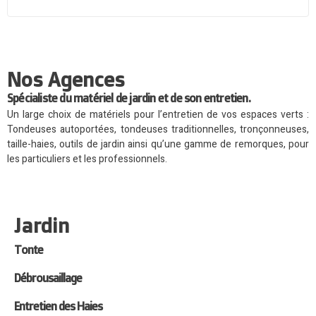
Nos Agences
Spécialiste du matériel de jardin et de son entretien.
Un large choix de matériels pour l’entretien de vos espaces verts :
Tondeuses autoportées, tondeuses traditionnelles, tronçonneuses,
taille-haies, outils de jardin ainsi qu’une gamme de remorques, pour
les particuliers et les professionnels.
Jardin
Tonte
Débrousaillage
Entretien des Haies