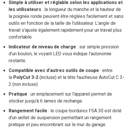
Simple à utiliser et réglable selon les applications et
les utilisateurs
: la longueur du manche et la hauteur de
la poignée ronde peuvent être réglées facilement et sans
outils en fonction de la taille de l’utilisateur. L’angle de
travail s’ajuste également rapidement pour un travail plus
confortable.
Indicateur de niveau de charge
: sur simple pression
d’un bouton, le voyant LED vous indique l’autonomie
restante.
Compatible avec d’autres outils de coupe
: entre
la
PolyCut 3-2
(incluse) et la tête faucheuse AutoCut C 3-
2 (non incluse).
Pratique
: un emplacement sur l’appareil permet de
stocker jusqu’à 6 lames de rechange.
Rangement facile
: le coupe-bordures FSA 30 est doté
d’un œillet de suspension permettant un rangement
pratique et peu encombrant sur le mur du garage.