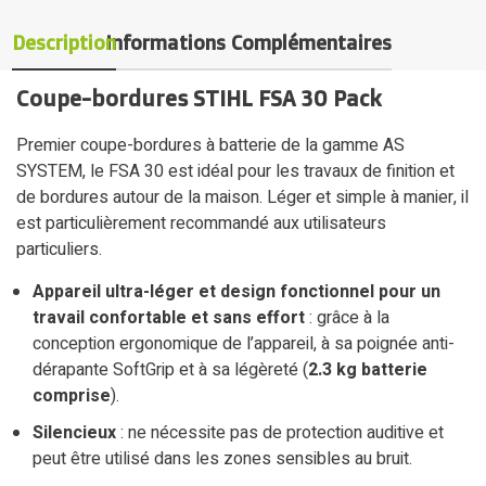
Description
Informations Complémentaires
Coupe-bordures STIHL FSA 30 Pack
Premier coupe-bordures à batterie de la gamme AS
SYSTEM, le FSA 30 est idéal pour les travaux de finition et
de bordures autour de la maison. Léger et simple à manier, il
est particulièrement recommandé aux utilisateurs
particuliers.
Appareil ultra-léger et design fonctionnel pour un
travail confortable et sans effort
: grâce à la
conception ergonomique de l’appareil, à sa poignée anti-
dérapante SoftGrip et à sa légèreté (
2.3 kg batterie
comprise
).
Silencieux
: ne nécessite pas de protection auditive et
peut être utilisé dans les zones sensibles au bruit.