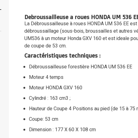
Debroussailleuse a roues HONDA UM 536 E
La Débroussailleuse à roues HONDA UM 536 EE est co
débroussaillage (sous-bois, broussailles et autres 
UM536 à un moteur Honda GXV 160 et est ideale pou
de coupe de 53 cm.
Caractéristiques techniques :
Débroussailleuse forestière HONDA UM 536 EE
Moteur 4 temps
Moteur HONDA GXV 160
Cylindré : 163 cm3 ;
Hauteur de Coupe 4 Positions au pied (de 15 à 75
Coupe: 53 cm
Dimension : 177 X 60 X 108 cm