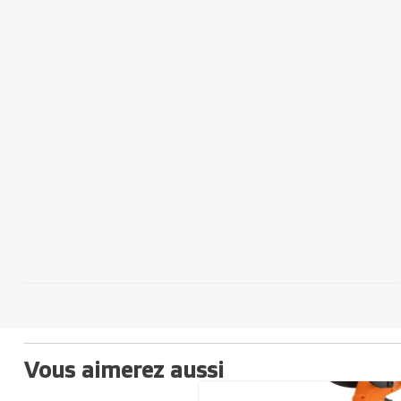
Vous aimerez aussi