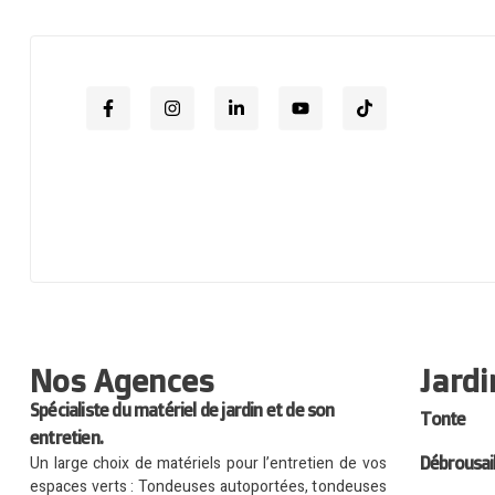
Nos Agences
Jardi
Spécialiste du matériel de jardin et de son
Tonte
entretien.
Un large choix de matériels pour l’entretien de vos
Débrousai
espaces verts : Tondeuses autoportées, tondeuses