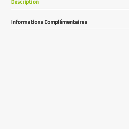
Description
Informations Complémentaires