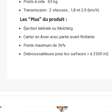
Poids à vide : 63 kg
Transmission : 2 vitesses ; 1,8 et 2,9 (km/h)
Les “Plus” du produit :
Éjection latérale ou Mulching
Carter en Acier avec partie avant flottante
Pente maximum de 36%
Debroussailleuse pour les surfaces < à 2500 m2