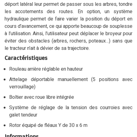
déport latéral leur permet de passer sous les arbres, tondre
les accotements des routes. En option, un système
hydraulique permet de faire varier la position du déport en
cours d’avancement, ce qui apporte beaucoup de souplesse
à l’utilisation. Ainsi, l’utilisateur peut déplacer le broyeur pour
éviter des obstacles (arbres, rochers, poteaux…) sans que
le tracteur n’ait à dévier de sa trajectoire.
Caractéristiques
Rouleau arrière réglable en hauteur
Attelage déportable manuellement (5 positions avec
verrouillage)
Boîtier avec roue libre intégrée
Système de réglage de la tension des courroies avec
galet tendeur
Rotor équipé de fléaux Y de 30 x 6 m
Informations