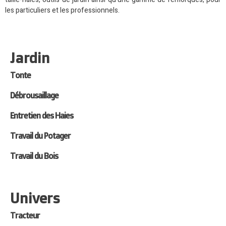
les particuliers et les professionnels.
Jardin
Tonte
Débrousaillage
Entretien des Haies
Travail du Potager
Travail du Bois
Univers
Tracteur