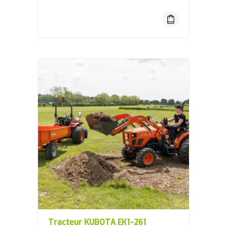
Tracteur KUBOTA EK1-261