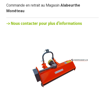
Commande en retrait au Magasin
Alabeurthe
Monéteau
-> Nous contacter pour plus d'informations