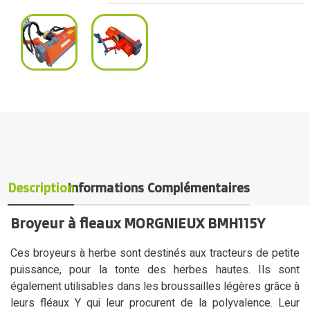
Description
Informations Complémentaires
Broyeur à fleaux MORGNIEUX BMH115Y
Ces broyeurs à herbe sont destinés aux tracteurs de petite
puissance, pour la tonte des herbes hautes. Ils sont
également utilisables dans les broussailles légères grâce à
leurs fléaux Y qui leur procurent de la polyvalence. Leur