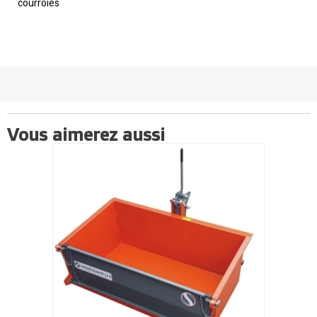
courroies
Vous aimerez aussi