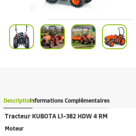
Description
Informations Complémentaires
Tracteur KUBOTA L1-382 HDW 4 RM
Moteur