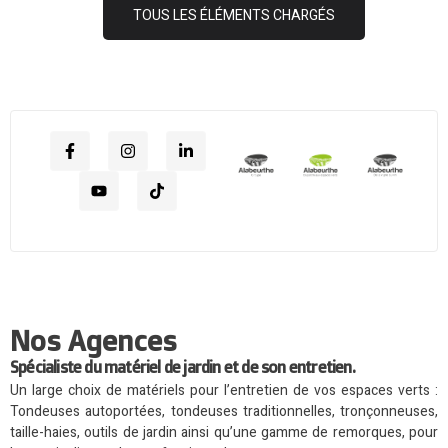
Nos Agences
Spécialiste du matériel de jardin et de son entretien.
Un large choix de matériels pour l’entretien de vos espaces verts :
Tondeuses autoportées, tondeuses traditionnelles, tronçonneuses,
taille-haies, outils de jardin ainsi qu’une gamme de remorques, pour