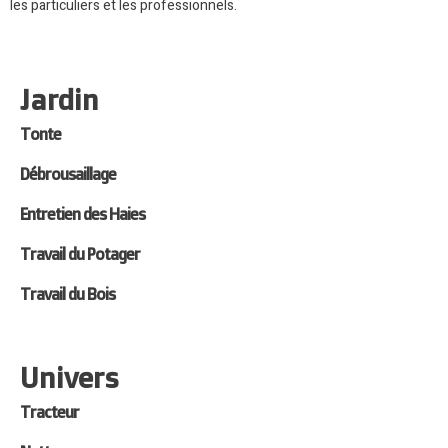
les particuliers et les professionnels.
Jardin
Tonte
Débrousaillage
Entretien des Haies
Travail du Potager
Travail du Bois
Univers
Tracteur