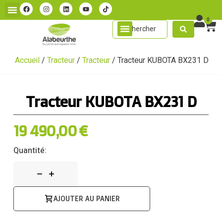
0
Accueil
/
Tracteur
/
Tracteur
/ Tracteur KUBOTA BX231 D
Tracteur KUBOTA BX231 D
19 490,00
€
Quantité:
AJOUTER AU PANIER