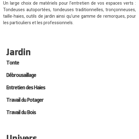
Un large choix de matériels pour l’entretien de vos espaces verts :
Tondeuses autoportées, tondeuses traditionnelles, tronçonneuses,
taille-haies, outils de jardin ainsi qu’une gamme de remorques, pour
les particuliers et les professionnels.
Jardin
Tonte
Débrousaillage
Entretien des Haies
Travail du Potager
Travail du Bois
Univers