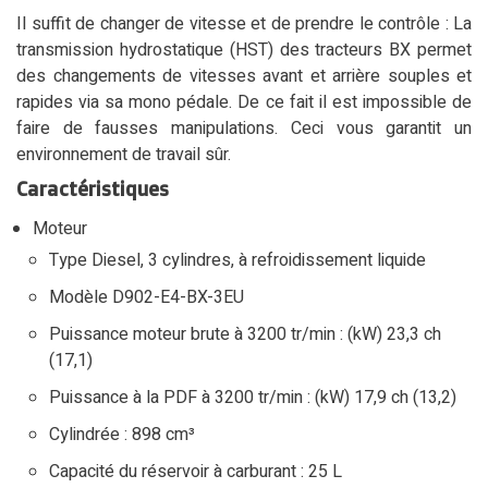
Il suffit de changer de vitesse et de prendre le contrôle : La
transmission hydrostatique (HST) des tracteurs BX permet
des changements de vitesses avant et arrière souples et
rapides via sa mono pédale. De ce fait il est impossible de
faire de fausses manipulations. Ceci vous garantit un
environnement de travail sûr.
Caractéristiques
Moteur
Type Diesel, 3 cylindres, à refroidissement liquide
Modèle D902-E4-BX-3EU
Puissance moteur brute à 3200 tr/min : (kW) 23,3 ch
(17,1)
Puissance à la PDF à 3200 tr/min : (kW) 17,9 ch (13,2)
Cylindrée : 898 cm³
Capacité du réservoir à carburant : 25 L