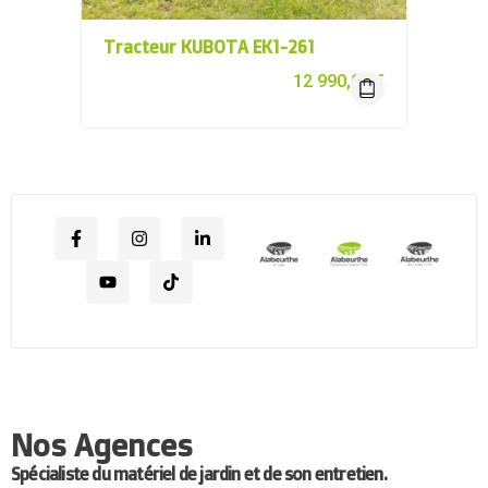
Tracteur KUBOTA EK1-261
12 990,00
€
Nos Agences
Spécialiste du matériel de jardin et de son entretien.