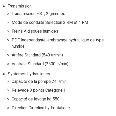
Transmission
Transmission HST, 2 gammes
Mode de conduite Sélection 2 RM et 4 RM
Freins À disques humides
PDF Indépendante, embrayage hydraulique de type
humide
Arrière Standard (540 tr/min)
Ventrale Standard (2500 tr/min)
Systèmes hydrauliques
Capacité de la pompe 24 l/min
Relevage 3 points Catégorie I
Capacité de levage kg 550
Direction Direction hydrostatique