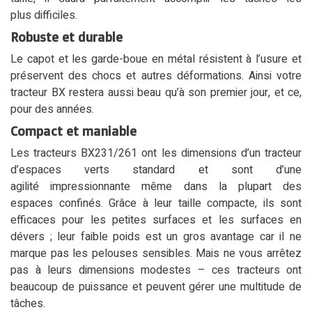
plus difficiles.
Robuste et durable
Le capot et les garde-boue en métal résistent à l’usure et
préservent des chocs et autres déformations. Ainsi votre
tracteur BX restera aussi beau qu’à son premier jour, et ce,
pour des années.
Compact et maniable
Les tracteurs BX231/261 ont les dimensions d’un tracteur
d’espaces verts standard et sont d’une
agilité impressionnante même dans la plupart des
espaces confinés. Grâce à leur taille compacte, ils sont
efficaces pour les petites surfaces et les surfaces en
dévers ; leur faible poids est un gros avantage car il ne
marque pas les pelouses sensibles. Mais ne vous arrêtez
pas à leurs dimensions modestes – ces tracteurs ont
beaucoup de puissance et peuvent gérer une multitude de
tâches.