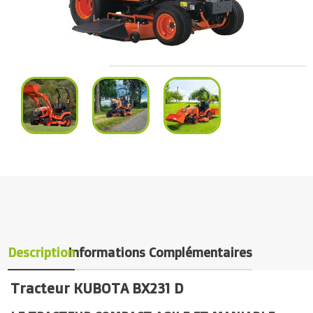
Description
Informations Complémentaires
Tracteur KUBOTA BX231 D