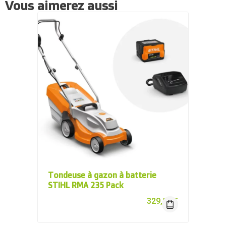
Vous aimerez aussi
Tondeuse à gazon à batterie
STIHL RMA 235 Pack
329,00
€