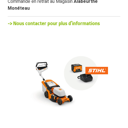
Commande en retrait au Magasin
Alabeurthe
Monéteau
-> Nous contacter pour plus d'informations