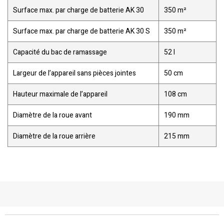
Surface max. par charge de batterie AK 30
350 m²
Surface max. par charge de batterie AK 30 S
350 m²
Capacité du bac de ramassage
52 l
Largeur de l’appareil sans pièces jointes
50 cm
Hauteur maximale de l’appareil
108 cm
Diamètre de la roue avant
190 mm
Diamètre de la roue arrière
215 mm