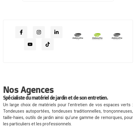
Nos Agences
Spécialiste du matériel de jardin et de son entretien.
Un large choix de matériels pour l’entretien de vos espaces verts :
Tondeuses autoportées, tondeuses traditionnelles, tronçonneuses,
taille-haies, outils de jardin ainsi qu’une gamme de remorques, pour
les particuliers et les professionnels.