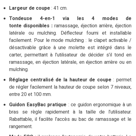
Largeur de coupe
: 41 cm.
Tondeuse 4-en-1 via les 4 modes de
tonte disponibles :
ramassage, éjection arrière, éjection
latérale ou mulching. Déflecteur fourni et installable
facilement. Pour le mode mulching : le clapet activable /
désactivable grâce à une molette est intégré dans le
carter, permettant à l’utilisateur de décider s’il tond en
ramassage, en éjection latérale, en éjection arrière ou en
mulching.
Réglage centralisé de la hauteur de coupe
: permet
de régler facilement la hauteur de coupe selon 7 niveaux,
entre 20 et 100 mm.
Guidon EasyBac pratique
: ce guidon ergonomique à un
bras se règle rapidement à la taille de l’utilisateur.
Rabattable, il facilite l’accès au bac de ramassage et le
rangement.