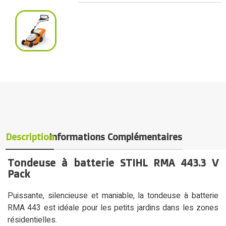
Description
Informations Complémentaires
Tondeuse à batterie STIHL RMA 443.3 V
Pack
Puissante, silencieuse et maniable, la tondeuse à batterie
RMA 443 est idéale pour les petits jardins dans les zones
résidentielles.