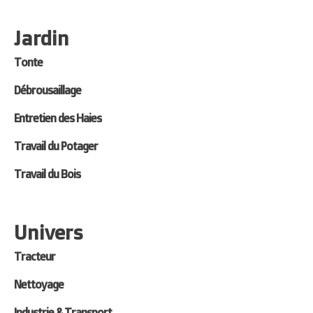
Jardin
Tonte
Débrousaillage
Entretien des Haies
Travail du Potager
Travail du Bois
Univers
Tracteur
Nettoyage
Industrie & Transport