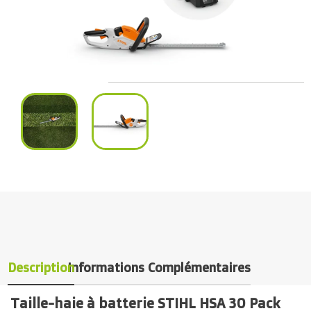
Description
Informations Complémentaires
Taille-haie à batterie STIHL HSA 30 Pack