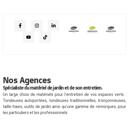
Nos Agences
Spécialiste du matériel de jardin et de son entretien.
Un large choix de matériels pour l’entretien de vos espaces verts :
Tondeuses autoportées, tondeuses traditionnelles, tronçonneuses,
taille-haies, outils de jardin ainsi qu’une gamme de remorques, pour
les particuliers et les professionnels.