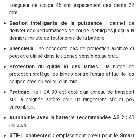
Longueur de coupe 45 cm, espacement des dents 22
mm.
Gestion intelligente de la puissance
: permet de
délivrer des performances de coupe identiques jusqu’à la
dernière minute de l’autonomie de la batterie.
Silencieux :
ne nécessite pas de protection auditive et
peut être utilisé dans les zones sensibles au bruit.
Protection du guide et des lames :
la butée de
protection protège les lames contre l’usure et facilite les
coupes près du sol ou d’un mur.
Pratique
: le HSA 30 est doté d’un anneau de transport
sur la poignée arrière pour un rangement sûr et peu
encombrant.
Autonomie avec la batterie recommandée
AS 2
:
40
minutes.
STIHL connected :
emplacement prévu pour le
Smart