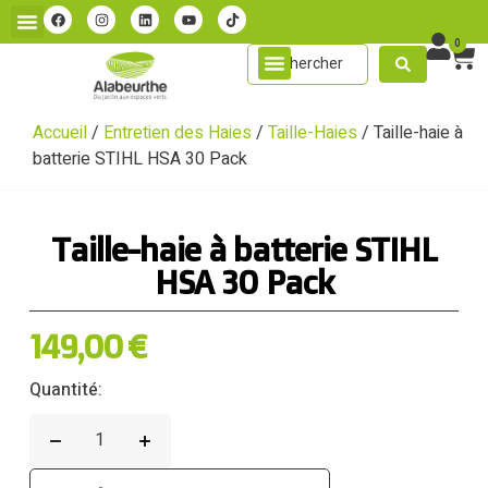
0
Accueil
/
Entretien des Haies
/
Taille-Haies
/ Taille-haie à
batterie STIHL HSA 30 Pack
Taille-haie à batterie STIHL
HSA 30 Pack
149,00
€
Quantité: