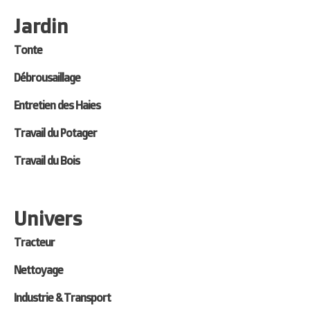
Jardin
Tonte
Débrousaillage
Entretien des Haies
Travail du Potager
Travail du Bois
Univers
Tracteur
Nettoyage
Industrie & Transport