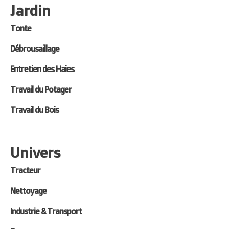
Jardin
Tonte
Débrousaillage
Entretien des Haies
Travail du Potager
Travail du Bois
Univers
Tracteur
Nettoyage
Industrie & Transport