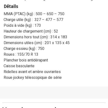
Détails
MMA (PTAC) (kg) : 500 – 650 – 750
Charge utile (kg) : 327 – 477 – 577
Poids à vide (kg) : 173
Hauteur de chargement (cm) : 52
Dimensions hors tout (cm) : 314 x 183
Dimensions utiles (cm) : 201 x 135 x 45
Charge essieu (kg) : 750
Roues : 155/70 R 13
Plancher bois antidérapant
Caisse basculante
Ridelles avant et arrière ouvrantes
Roue jockey télescopique de série