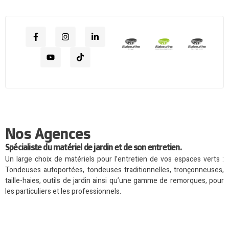
Nos Agences
Spécialiste du matériel de jardin et de son entretien.
Un large choix de matériels pour l’entretien de vos espaces verts :
Tondeuses autoportées, tondeuses traditionnelles, tronçonneuses,
taille-haies, outils de jardin ainsi qu’une gamme de remorques, pour
les particuliers et les professionnels.