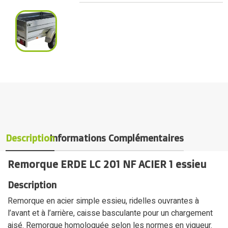
Description
Informations Complémentaires
Remorque ERDE LC 201 NF ACIER 1 essieu
Description
Remorque en acier simple essieu, ridelles ouvrantes à
l’avant et à l’arrière, caisse basculante pour un chargement
aisé. Remorque homologuée selon les normes en vigueur.