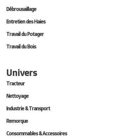
Débrousaillage
Entretien des Haies
Travail du Potager
Travail du Bois
Univers
Tracteur
Nettoyage
Industrie & Transport
Remorque
Consommables & Accessoires