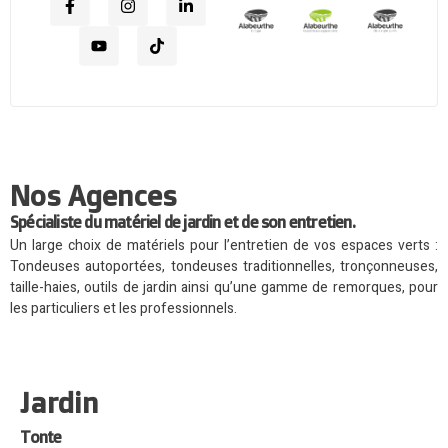
Nos Agences
Spécialiste du matériel de jardin et de son entretien.
Un large choix de matériels pour l’entretien de vos espaces verts :
Tondeuses autoportées, tondeuses traditionnelles, tronçonneuses,
taille-haies, outils de jardin ainsi qu’une gamme de remorques, pour
les particuliers et les professionnels.
Jardin
Tonte