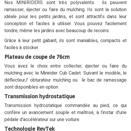
Nos MINIRIDERS sont très polyvalents : ils peuvent
ramasser, éjecter ou faire du mulching. Ils sont la solution
idéale pour les petits jardins, et sont attractifs dans leur
conception et faciles à utiliser. Vous pouvez facilement
tondre, même les jardins avec beaucoup de recoins.
Grâce à leur petit gabarit, ils sont maniables, compacts et
faciles à stocker.
Plateau de coupe de 76cm
Vous avez le choix entre collecter, éjecter ou faire du
mulching avec le Minirider Cub Cadet. Suivant le modèle, le
déflecteur,l’ obturateur mulching ou le bac de ramassage
sont disponibles en option
Transmission hydrostatique
Transmission hydrostatique commandée au pied, ce qui
confère un avancement souple et maîtrisé, à l’instar d’une
pédale d’accélérateur sur une voiture.
Technologie RevTek