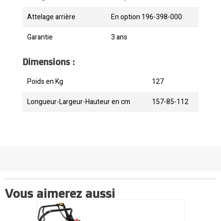
Attelage arrière
En option 196-398-000
Garantie
3 ans
Dimensions :
Poids en Kg
127
Longueur-Largeur-Hauteur en cm
157-85-112
Vous aimerez aussi