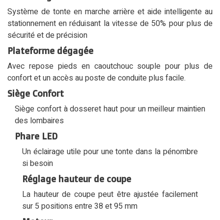
Système de tonte en marche arrière et aide intelligente au
stationnement en réduisant la vitesse de 50% pour plus de
sécurité et de précision
Plateforme dégagée
Avec repose pieds en caoutchouc souple pour plus de
confort et un accès au poste de conduite plus facile.
Siège Confort
Siège confort à dosseret haut pour un meilleur maintien
des lombaires
Phare LED
Un éclairage utile pour une tonte dans la pénombre
si besoin
Réglage hauteur de coupe
La hauteur de coupe peut être ajustée facilement
sur 5 positions entre 38 et 95 mm