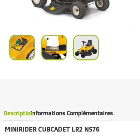
Description
Informations Complémentaires
MINIRIDER CUBCADET LR2 NS76