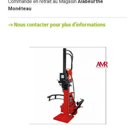
Commande en retrait au Magasin
Alabeurthe
Monéteau
-> Nous contacter pour plus d'informations