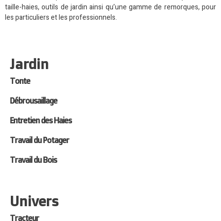
taille-haies, outils de jardin ainsi qu’une gamme de remorques, pour
les particuliers et les professionnels.
Jardin
Tonte
Débrousaillage
Entretien des Haies
Travail du Potager
Travail du Bois
Univers
Tracteur