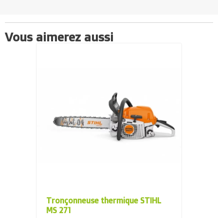
Vous aimerez aussi
Tronçonneuse thermique STIHL
MS 271