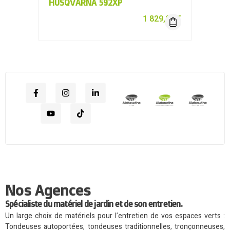
HUSQVARNA 592XP
1 829,00
€
Nos Agences
Spécialiste du matériel de jardin et de son entretien.
Un large choix de matériels pour l’entretien de vos espaces verts :
Tondeuses autoportées, tondeuses traditionnelles, tronçonneuses,