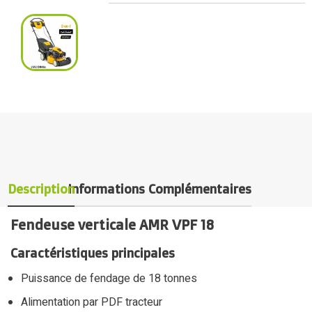
Description
Informations Complémentaires
Fendeuse verticale AMR VPF 18
Caractéristiques principales
Puissance de fendage de 18 tonnes
Alimentation par PDF tracteur