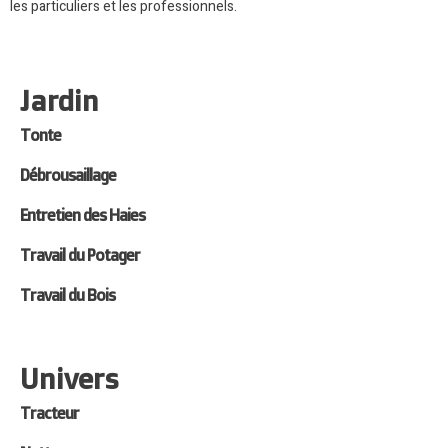
les particuliers et les professionnels.
Jardin
Tonte
Débrousaillage
Entretien des Haies
Travail du Potager
Travail du Bois
Univers
Tracteur