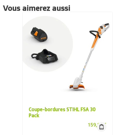
Vous aimerez aussi
Coupe-bordures STIHL FSA 30
Pack
159,00
€