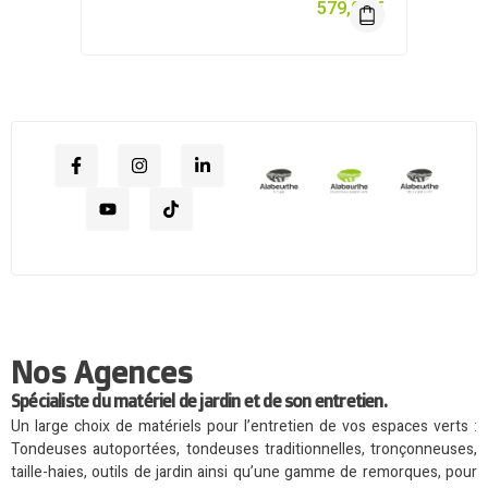
579,00
€
Nos Agences
Spécialiste du matériel de jardin et de son entretien.
Un large choix de matériels pour l’entretien de vos espaces verts :
Tondeuses autoportées, tondeuses traditionnelles, tronçonneuses,
taille-haies, outils de jardin ainsi qu’une gamme de remorques, pour