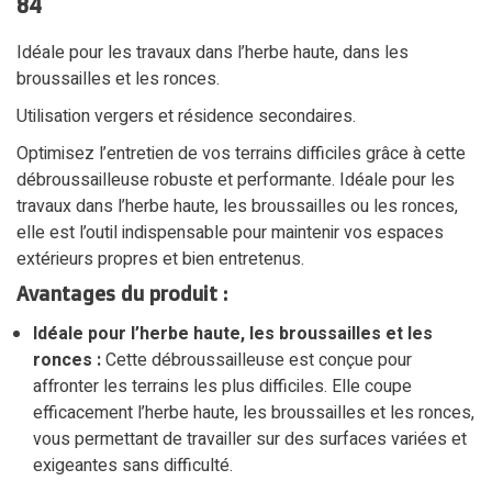
84
Idéale pour les travaux dans l’herbe haute, dans les
broussailles et les ronces.
Utilisation vergers et résidence secondaires.
Optimisez l’entretien de vos terrains difficiles grâce à cette
débroussailleuse robuste et performante. Idéale pour les
travaux dans l’herbe haute, les broussailles ou les ronces,
elle est l’outil indispensable pour maintenir vos espaces
extérieurs propres et bien entretenus.
Avantages du produit :
Idéale pour l’herbe haute, les broussailles et les
ronces :
Cette débroussailleuse est conçue pour
affronter les terrains les plus difficiles. Elle coupe
efficacement l’herbe haute, les broussailles et les ronces,
vous permettant de travailler sur des surfaces variées et
exigeantes sans difficulté.