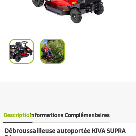
Description
Informations Complémentaires
Débroussailleuse autoportée KIVA SUPRA