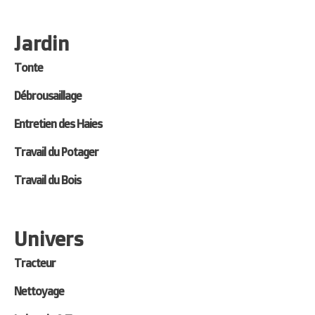
Jardin
Tonte
Débrousaillage
Entretien des Haies
Travail du Potager
Travail du Bois
Univers
Tracteur
Nettoyage