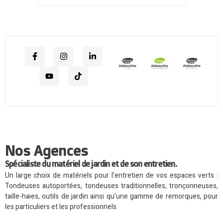
Nos Agences
Spécialiste du matériel de jardin et de son entretien.
Un large choix de matériels pour l’entretien de vos espaces verts :
Tondeuses autoportées, tondeuses traditionnelles, tronçonneuses,
taille-haies, outils de jardin ainsi qu’une gamme de remorques, pour
les particuliers et les professionnels.