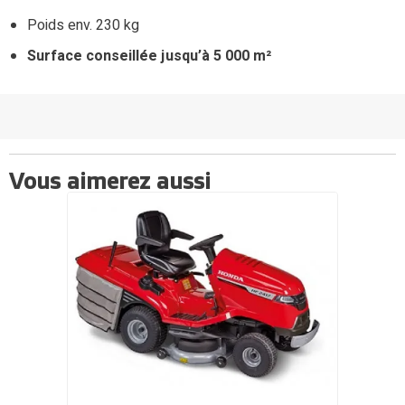
Poids env. 230 kg
Surface conseillée jusqu’à 5 000 m²
Vous aimerez aussi