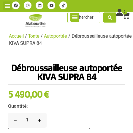
0
Accueil
/
Tonte
/
Autoportée
/ Débroussailleuse autoportée
KIVA SUPRA 84
Débroussailleuse autoportée
KIVA SUPRA 84
5 490,00
€
Quantité: