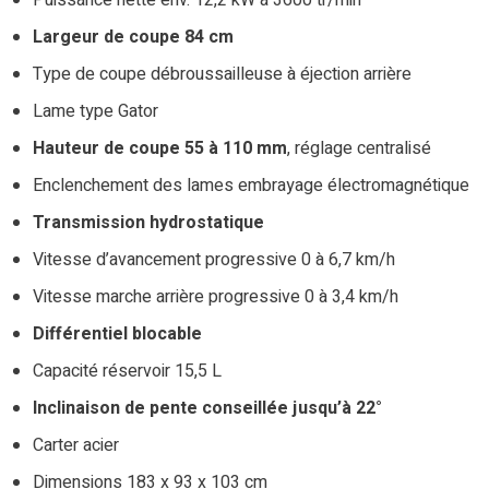
Largeur de coupe 84 cm
Type de coupe débroussailleuse à éjection arrière
Lame type Gator
Hauteur de coupe 55 à 110 mm
, réglage centralisé
Enclenchement des lames embrayage électromagnétique
Transmission hydrostatique
Vitesse d’avancement progressive 0 à 6,7 km/h
Vitesse marche arrière progressive 0 à 3,4 km/h
Différentiel blocable
Capacité réservoir 15,5 L
Inclinaison de pente conseillée jusqu’à 22°
Carter acier
Dimensions 183 x 93 x 103 cm