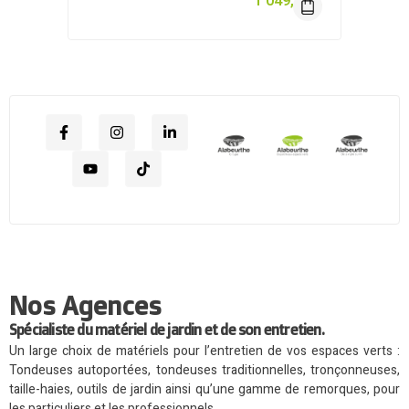
1 049,00
€
Nos Agences
Spécialiste du matériel de jardin et de son entretien.
Un large choix de matériels pour l’entretien de vos espaces verts :
Tondeuses autoportées, tondeuses traditionnelles, tronçonneuses,
taille-haies, outils de jardin ainsi qu’une gamme de remorques, pour
les particuliers et les professionnels.