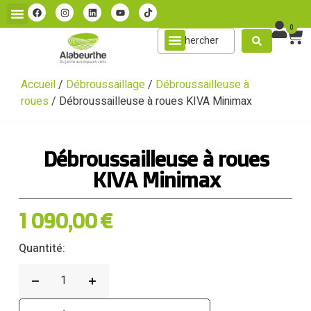
0
Accueil
/
Débroussaillage
/
Débroussailleuse à
roues
/ Débroussailleuse à roues KIVA Minimax
Débroussailleuse à roues
KIVA Minimax
1 090,00
€
Quantité: