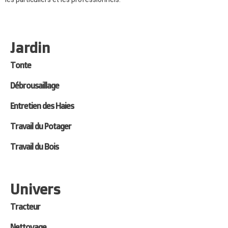
Jardin
Tonte
Débrousaillage
Entretien des Haies
Travail du Potager
Travail du Bois
Univers
Tracteur
Nettoyage