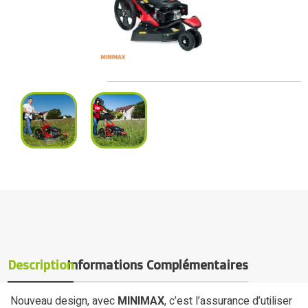
Description
Informations Complémentaires
Nouveau design, avec
MINIMAX
, c’est l’assurance d’utiliser