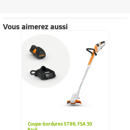
Vous aimerez aussi
Coupe-bordures STIHL FSA 30
Pack