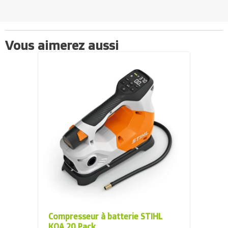
Vous aimerez aussi
Compresseur à batterie STIHL
KOA 20 Pack