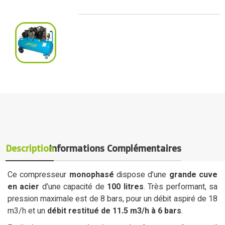
Description
Informations Complémentaires
Ce compresseur
monophasé
dispose d’une
grande cuve
en acier
d’une capacité de
100 litres
. Très performant, sa
pression maximale est de 8 bars, pour un débit aspiré de 18
m3/h et un
débit restitué de 11.5 m3/h à 6 bars
.