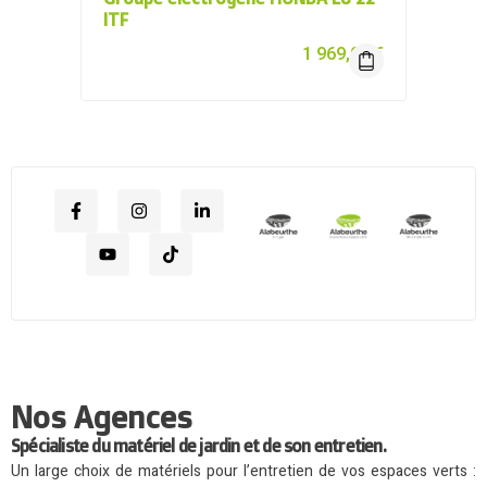
ITF
1 969,00
€
Nos Agences
Spécialiste du matériel de jardin et de son entretien.
Un large choix de matériels pour l’entretien de vos espaces verts :