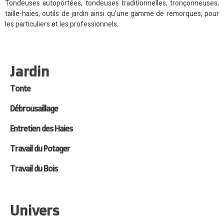
Tondeuses autoportées, tondeuses traditionnelles, tronçonneuses,
taille-haies, outils de jardin ainsi qu’une gamme de remorques, pour
les particuliers et les professionnels.
Jardin
Tonte
Débrousaillage
Entretien des Haies
Travail du Potager
Travail du Bois
Univers