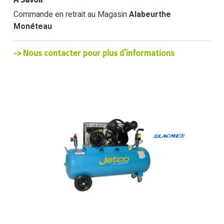
Commande en retrait au Magasin
Alabeurthe
Monéteau
-> Nous contacter pour plus d'informations