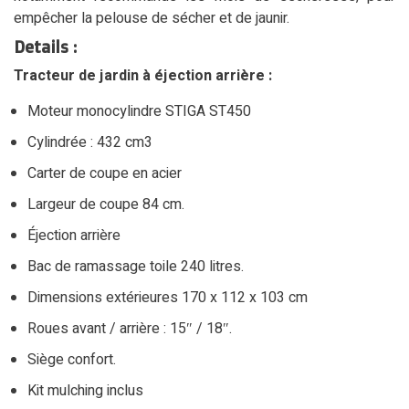
empêcher la pelouse de sécher et de jaunir.
Details :
Tracteur de jardin à éjection arrière :
Moteur monocylindre STIGA ST450
Cylindrée : 432 cm3
Carter de coupe en acier
Largeur de coupe 84 cm.
Éjection arrière
Bac de ramassage toile 240 litres.
Dimensions extérieures 170 x 112 x 103 cm
Roues avant / arrière : 15″ / 18″.
Siège confort.
Kit mulching inclus