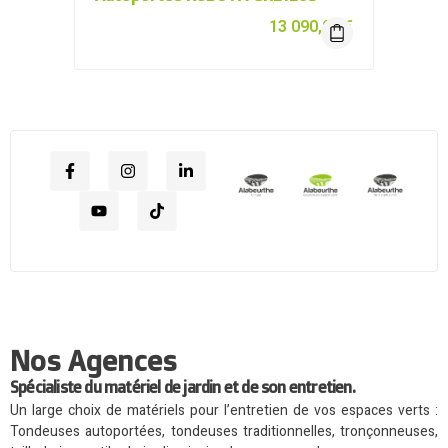
13 090,00
€
Nos Agences
Spécialiste du matériel de jardin et de son entretien.
Un large choix de matériels pour l’entretien de vos espaces verts :
Tondeuses autoportées, tondeuses traditionnelles, tronçonneuses,