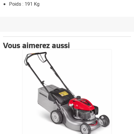
Poids : 191 Kg
Vous aimerez aussi