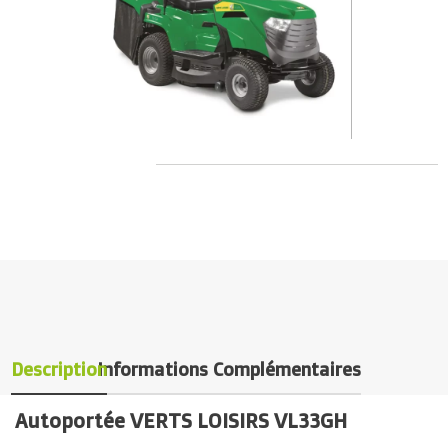
Description
Informations Complémentaires
Autoportée VERTS LOISIRS VL33GH