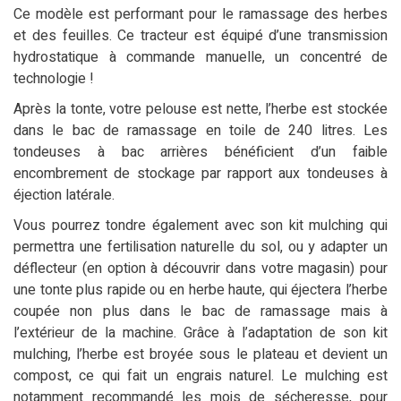
Ce modèle est performant pour le ramassage des herbes
et des feuilles. Ce tracteur est équipé d’une transmission
hydrostatique à commande manuelle, un concentré de
technologie !
Après la tonte, votre pelouse est nette, l’herbe est stockée
dans le bac de ramassage en toile de 240 litres. Les
tondeuses à bac arrières bénéficient d’un faible
encombrement de stockage par rapport aux tondeuses à
éjection latérale.
Vous pourrez tondre également avec son kit mulching qui
permettra une fertilisation naturelle du sol, ou y adapter un
déflecteur (en option à découvrir dans votre magasin) pour
une tonte plus rapide ou en herbe haute, qui éjectera l’herbe
coupée non plus dans le bac de ramassage mais à
l’extérieur de la machine. Grâce à l’adaptation de son kit
mulching, l’herbe est broyée sous le plateau et devient un
compost, ce qui fait un engrais naturel. Le mulching est
notamment recommandé les mois de sécheresse, pour