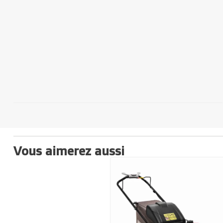
Vous aimerez aussi