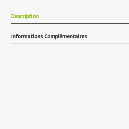
Description
Informations Complémentaires