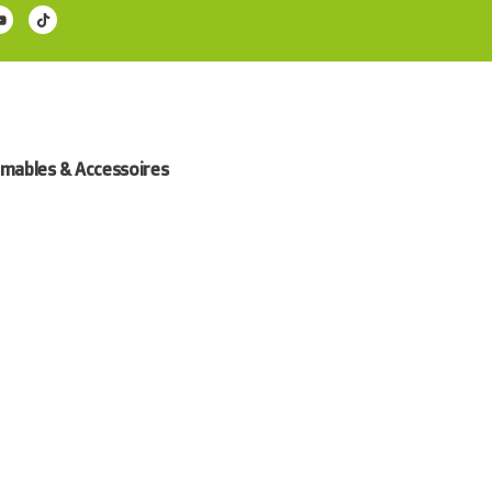
ables & Accessoires