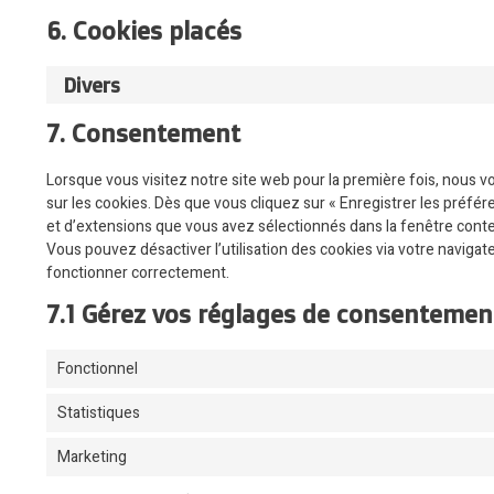
6. Cookies placés
Divers
7. Consentement
Lorsque vous visitez notre site web pour la première fois, nous 
sur les cookies. Dès que vous cliquez sur « Enregistrer les préfér
et d’extensions que vous avez sélectionnés dans la fenêtre conte
Vous pouvez désactiver l’utilisation des cookies via votre navigat
fonctionner correctement.
7.1 Gérez vos réglages de consentemen
Fonctionnel
Statistiques
Marketing