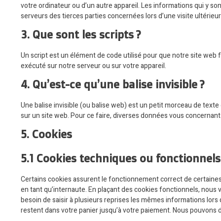
votre ordinateur ou d’un autre appareil. Les informations qui y 
serveurs des tierces parties concernées lors d’une visite ultérieur
3. Que sont les scripts ?
Un script est un élément de code utilisé pour que notre site web
exécuté sur notre serveur ou sur votre appareil.
4. Qu’est-ce qu’une balise invisible ?
Une balise invisible (ou balise web) est un petit morceau de texte o
sur un site web. Pour ce faire, diverses données vous concernant s
5. Cookies
5.1 Cookies techniques ou fonctionnels
Certains cookies assurent le fonctionnement correct de certaines
en tant qu’internaute. En plaçant des cookies fonctionnels, nous vo
besoin de saisir à plusieurs reprises les mêmes informations lors 
restent dans votre panier jusqu’à votre paiement. Nous pouvons