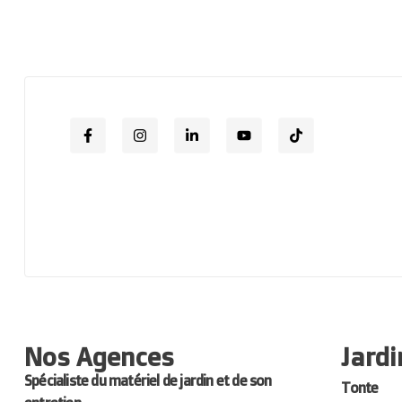
Nos Agences
Jardi
Spécialiste du matériel de jardin et de son
Tonte