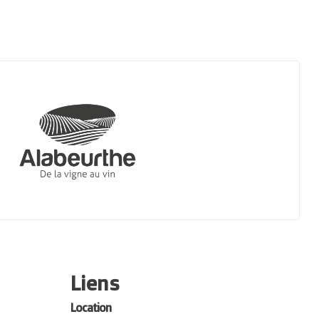
Liens
Location