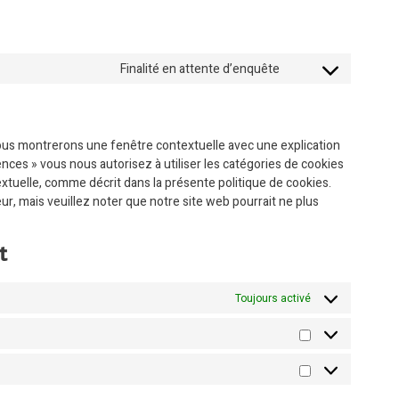
Finalité en attente d’enquête
vous montrerons une fenêtre contextuelle avec une explication
ences » vous nous autorisez à utiliser les catégories de cookies
xtuelle, comme décrit dans la présente politique de cookies.
eur, mais veuillez noter que notre site web pourrait ne plus
t
Toujours activé