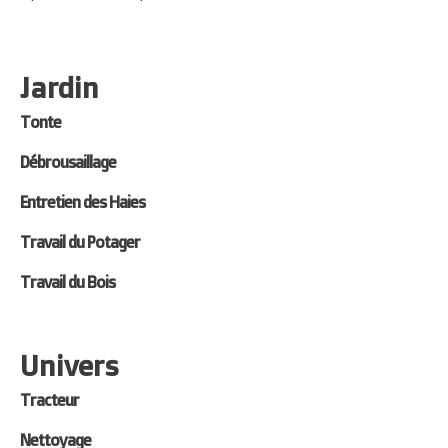
Jardin
Tonte
Débrousaillage
Entretien des Haies
Travail du Potager
Travail du Bois
Univers
Tracteur
Nettoyage