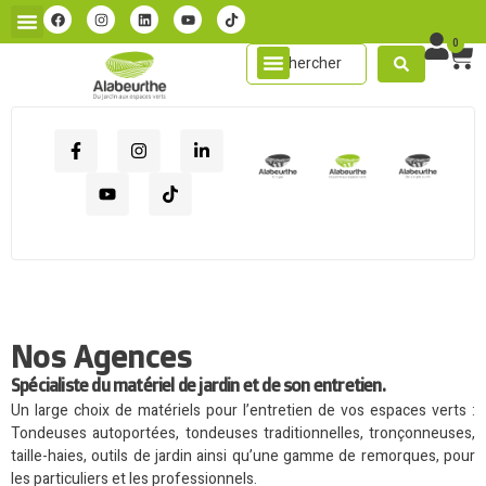
0
Nos Agences
Spécialiste du matériel de jardin et de son entretien.
Un large choix de matériels pour l’entretien de vos espaces verts :
Tondeuses autoportées, tondeuses traditionnelles, tronçonneuses,
taille-haies, outils de jardin ainsi qu’une gamme de remorques, pour
les particuliers et les professionnels.